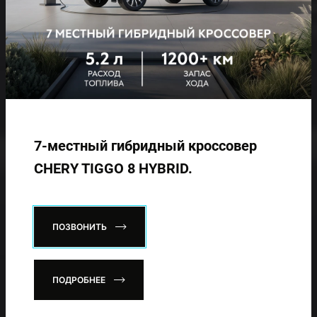
7-местный гибридный кроссовер
CHERY TIGGO 8 HYBRID.
ПОЗВОНИТЬ
ПОДРОБНЕЕ