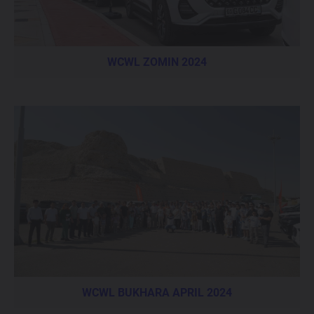
WCWL ZOMIN 2024
WCWL BUKHARA APRIL 2024