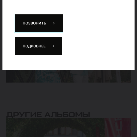
ПОЗВОНИТЬ
ПОДРОБНЕЕ
ДРУГИЕ АЛЬБОМЫ