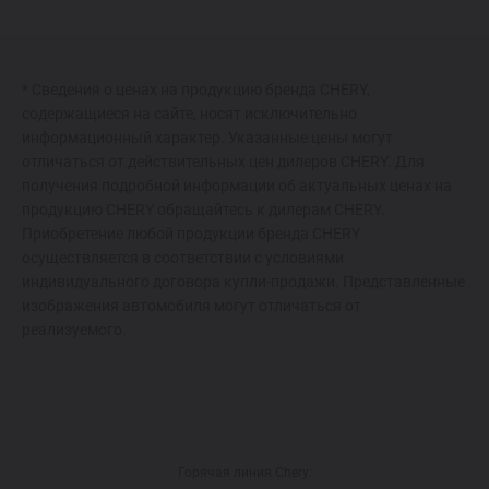
* Сведения о ценах на продукцию бренда CHERY,
содержащиеся на сайте, носят исключительно
информационный характер. Указанные цены могут
отличаться от действительных цен дилеров CHERY. Для
получения подробной информации об актуальных ценах на
продукцию CHERY обращайтесь к дилерам CHERY.
Приобретение любой продукции бренда CHERY
осуществляется в соответствии с условиями
индивидуального договора купли-продажи. Представленные
изображения автомобиля могут отличаться от
реализуемого.
Горячая линия Chery: