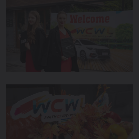
ОТ 214 900 000 СУМ
TIGGO 7 LIFE
ОТ 274 900 000 СУМ
TIGGO 7 PRO
ОТ 319 900 000 СУМ
TIGGO 8 PRO
339 900 000 СУМ
TIGGO 8 PRO
MAX
420 900 000 СУМ