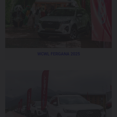
WCWL FERGANA 2025