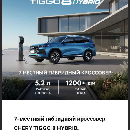
7-местный гибридный кроссовер
CHERY TIGGO 8 HYBRID.