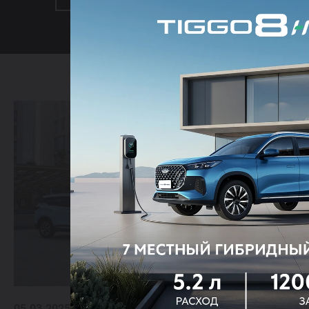
05.03.2025