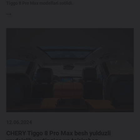
Tiggo 8 Pro Max modellari sotildi.
12.06.2024
CHERY Tiggo 8 Pro Max besh yulduzli