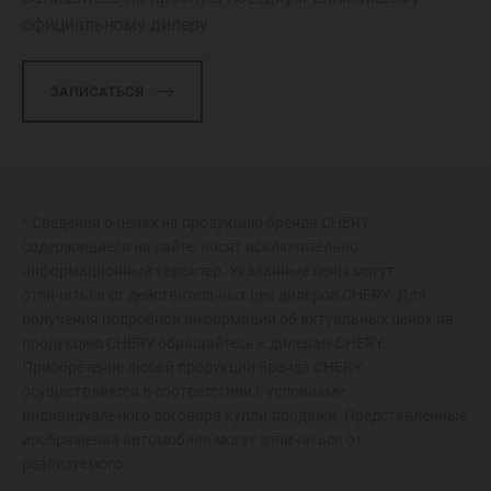
официальному дилеру
ЗАПИСАТЬСЯ
* Сведения о ценах на продукцию бренда CHERY,
содержащиеся на сайте, носят исключительно
информационный характер. Указанные цены могут
отличаться от действительных цен дилеров CHERY. Для
получения подробной информации об актуальных ценах на
продукцию CHERY обращайтесь к дилерам CHERY.
Приобретение любой продукции бренда CHERY
осуществляется в соответствии с условиями
индивидуального договора купли-продажи. Представленные
изображения автомобиля могут отличаться от
реализуемого.