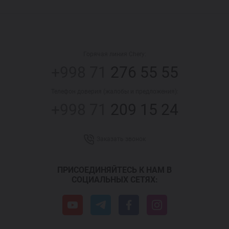
Горячая линия Chery:
+998 71
276 55 55
Телефон доверия (жалобы и предложения):
+998 71
209 15 24
Заказать звонок
ПРИСОЕДИНЯЙТЕСЬ К НАМ В
СОЦИАЛЬНЫХ СЕТЯХ: