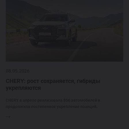
08.05.2026
CHERY: рост сохраняется, гибриды
укрепляются
CHERY в апреле реализовала 856 автомобилей и
продолжила постепенное укрепление позиций.