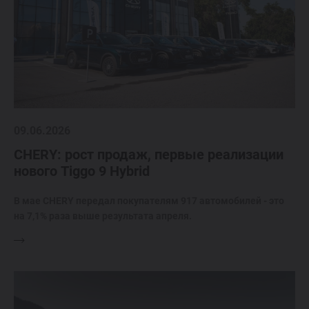
09.06.2026
CHERY: рост продаж, первые реализации
нового Tiggo 9 Hybrid
В мае CHERY передал покупателям 917 автомобилей - это
на 7,1% раза выше результата апреля.