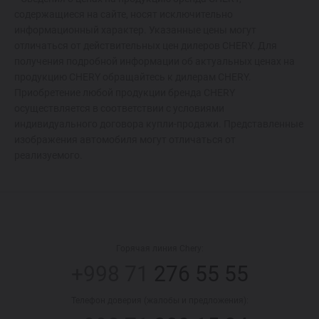
содержащиеся на сайте, носят исключительно
информационный характер. Указанные цены могут
отличаться от действительных цен дилеров CHERY. Для
получения подробной информации об актуальных ценах на
продукцию CHERY обращайтесь к дилерам CHERY.
Приобретение любой продукции бренда CHERY
осуществляется в соответствии с условиями
индивидуального договора купли-продажи. Представленные
изображения автомобиля могут отличаться от
реализуемого.
Горячая линия Chery:
+998 71
276 55 55
Телефон доверия (жалобы и предложения):