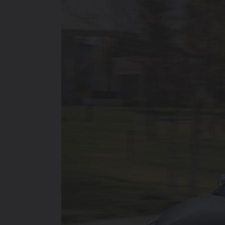
ОТ 214 900 000 СУМ
TIGGO 7 LIFE
ОТ 274 900 000 СУМ
TIGGO 7 PRO
ОТ 319 900 000 СУМ
TIGGO 8 PRO
339 900 000 СУМ
TIGGO 8 PRO
MAX
420 900 000 СУМ