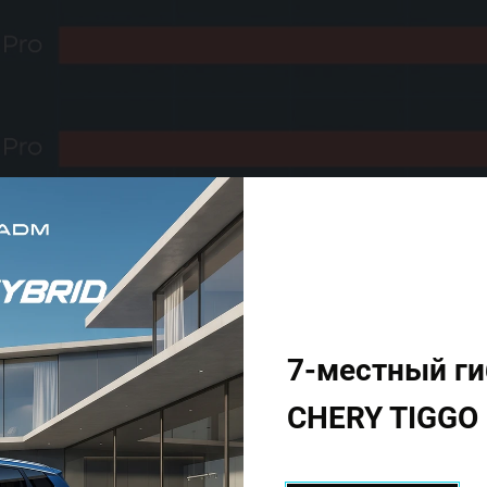
7-местный г
CHERY TIGGO 