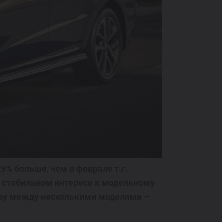
9% больше, чем в феврале т.г.
и стабильном интересе к модельному
азу между несколькими моделями –