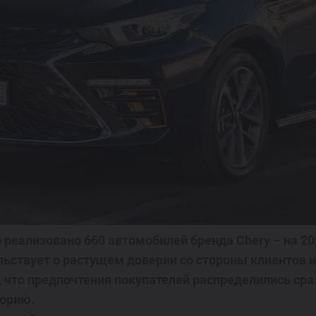
 реализовано 660 автомобилей бренда Chery – на 20,
ьствует о растущем доверии со стороны клиентов 
, что предпочтения покупателей распределились ср
торию.