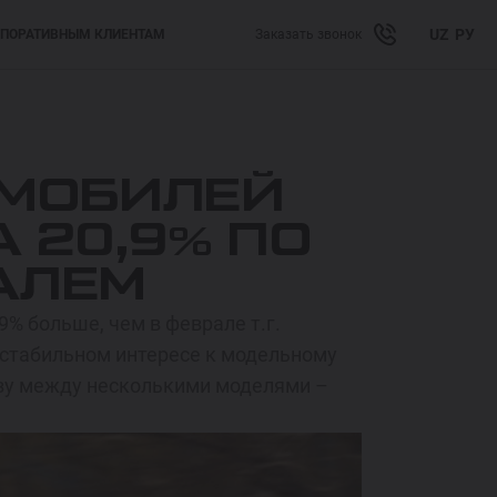
UZ
РУ
ПОРАТИВНЫМ КЛИЕНТАМ
Заказать звонок
ОМОБИЛЕЙ
 20,9% ПО
АЛЕМ
9% больше, чем в феврале т.г.
 стабильном интересе к модельному
азу между несколькими моделями –