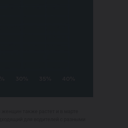
 женщин также растет и в марте
одходящий для водителей с разными