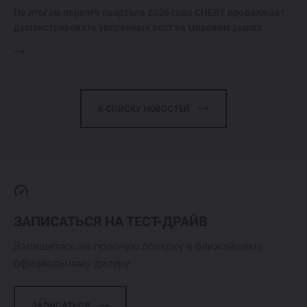
По итогам первого квартала 2026 года CHERY продолжает
демонстрировать уверенный рост на мировом рынке.
К СПИСКУ НОВОСТЕЙ
ЗАПИСАТЬСЯ НА ТЕСТ-ДРАЙВ
Запишитесь на пробную поездку к ближайшему
официальному дилеру
ЗАПИСАТЬСЯ