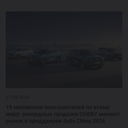
27.04.2026
19 миллионов пользователей по всему
миру: рекордные продажи CHERY меняют
рынок в преддверии Auto China 2026