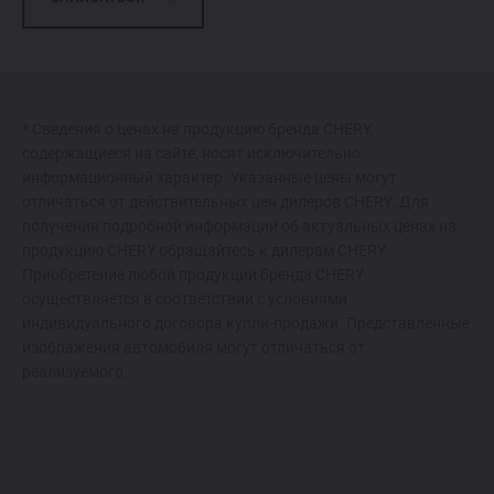
* Сведения о ценах на продукцию бренда CHERY,
содержащиеся на сайте, носят исключительно
информационный характер. Указанные цены могут
отличаться от действительных цен дилеров CHERY. Для
получения подробной информации об актуальных ценах на
продукцию CHERY обращайтесь к дилерам CHERY.
Приобретение любой продукции бренда CHERY
осуществляется в соответствии с условиями
индивидуального договора купли-продажи. Представленные
изображения автомобиля могут отличаться от
реализуемого.