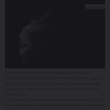
Стремление Chery обеспечить лидирующие позиции в
отрасли, безопасные и надежные поездки с низким уровнем
выбросов углекислого газа, отражает стремление бренда к
достижению целей экологичного и устойчивого развития
Узбекистана.
Популярность в Узбекистане автомобилей семейства Tiggo и
Arrizo, оправдывает высокие ожидания бренда относительно