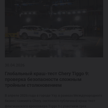
30.04.2026
Глобальный краш-тест Chery Tiggo 9:
проверка безопасности сложным
тройным столкновением
В апреле 2026 года в городе Уху, в рамках Международного
бизнес-саммита Chery, состоялся публичный краш-тест
флагманского кроссовера Tiggo 9 с участием трех