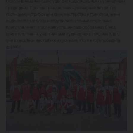
Особое внимание было уделено национальным кулинарным
традициям. Прошла грандиозная кулинарная битва, где
гости демонстрировали свое мастерство в приготовлении
национальных блюд и поделились своими секретами
приготовления. После дегустации разнообразных блюд,
приготовленных участниками кулинарного поединка, все
они оказались настолько вкусными, что в итоге победила
дружба.