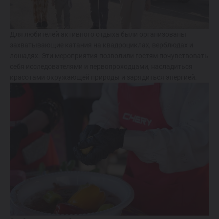
Для любителей активного отдыха были организованы
захватывающие катания на квадроциклах, верблюдах и
лошадях. Эти мероприятия позволили гостям почувствовать
себя исследователями и первопроходцами, насладиться
красотами окружающей природы и зарядиться энергией.