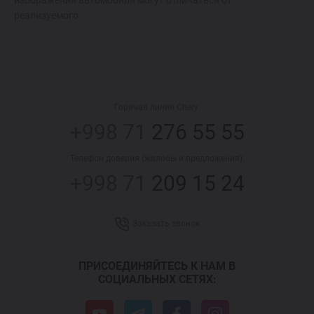
реализуемого.
Горячая линия Chery:
+998 71
276 55 55
Телефон доверия (жалобы и предложения):
+998 71
209 15 24
Заказать звонок
ПРИСОЕДИНЯЙТЕСЬ К НАМ В
СОЦИАЛЬНЫХ СЕТЯХ: