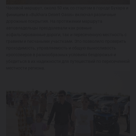
Часовой маршрут, около 50 км, со стартом в городе Бухара и
финишем в «Bukhara Desert Oasis» включал различные
дорожные покрытия. На протяжении маршрута
автовладельцы преодолевали как ровные
асфальтированные дороги, так и пересеченную местность с
гравием и песчаными участками. Это позволило проверить
проходимость, управляемость и общую выносливость
кроссоверов в разнообразных условиях бездорожья и
убедиться в их надежности для путешествий по пересеченной
местности региона.