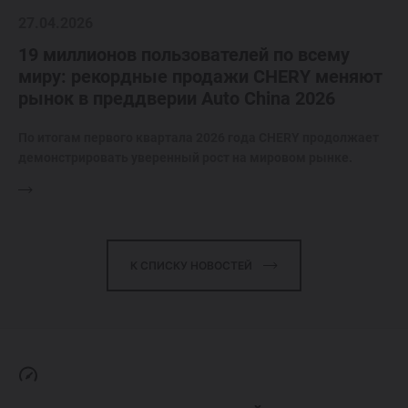
27.04.2026
19 миллионов пользователей по всему
миру: рекордные продажи CHERY меняют
рынок в преддверии Auto China 2026
По итогам первого квартала 2026 года CHERY продолжает
демонстрировать уверенный рост на мировом рынке.
К СПИСКУ НОВОСТЕЙ