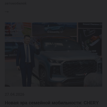
автомобилей.
27.04.2026
Новая эра семейной мобильности: CHERY