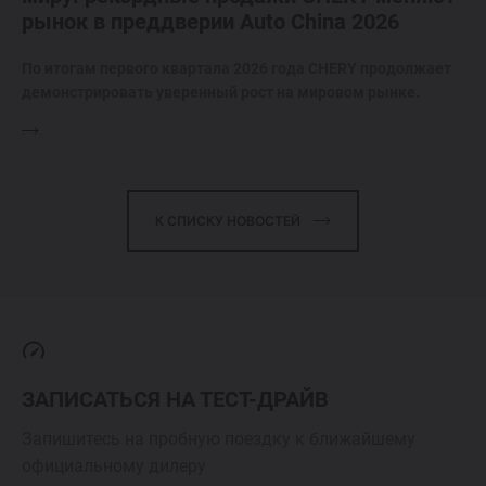
рынок в преддверии Auto China 2026
По итогам первого квартала 2026 года CHERY продолжает
демонстрировать уверенный рост на мировом рынке.
К СПИСКУ НОВОСТЕЙ
ЗАПИСАТЬСЯ НА ТЕСТ-ДРАЙВ
Запишитесь на пробную поездку к ближайшему
официальному дилеру