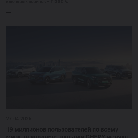
ключевых новинок – TIGGO V.
27.04.2026
19 миллионов пользователей по всему
миру: рекордные продажи CHERY меняют