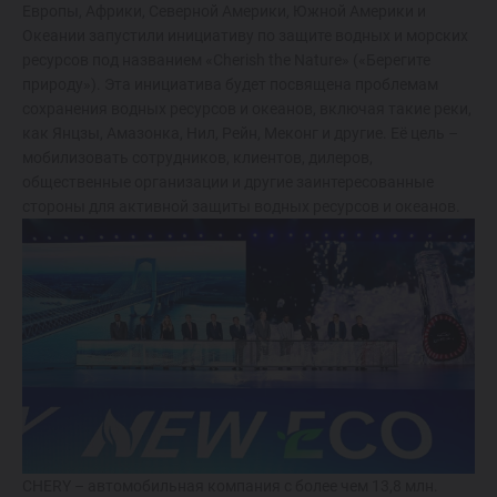
Европы, Африки, Северной Америки, Южной Америки и
Океании запустили инициативу по защите водных и морских
ресурсов под названием «Cherish the Nature» («Берегите
природу»). Эта инициатива будет посвящена проблемам
сохранения водных ресурсов и океанов, включая такие реки,
как Янцзы, Амазонка, Нил, Рейн, Меконг и другие. Её цель –
мобилизовать сотрудников, клиентов, дилеров,
общественные организации и другие заинтересованные
стороны для активной защиты водных ресурсов и океанов.
CHERY – автомобильная компания с более чем 13,8 млн.