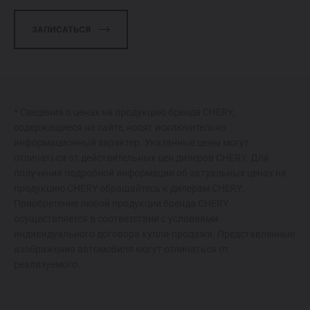
ЗАПИСАТЬСЯ
* Сведения о ценах на продукцию бренда CHERY,
содержащиеся на сайте, носят исключительно
информационный характер. Указанные цены могут
отличаться от действительных цен дилеров CHERY. Для
получения подробной информации об актуальных ценах на
продукцию CHERY обращайтесь к дилерам CHERY.
Приобретение любой продукции бренда CHERY
осуществляется в соответствии с условиями
индивидуального договора купли-продажи. Представленные
изображения автомобиля могут отличаться от
реализуемого.