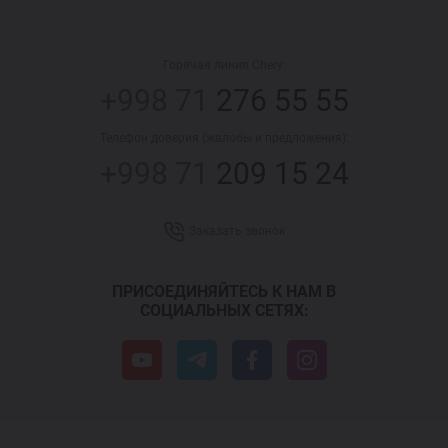
Горячая линия Chery:
+998 71
276 55 55
Телефон доверия (жалобы и предложения):
+998 71
209 15 24
Заказать звонок
ПРИСОЕДИНЯЙТЕСЬ К НАМ В
СОЦИАЛЬНЫХ СЕТЯХ: