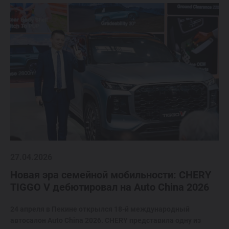
27.04.2026
Новая эра семейной мобильности: CHERY
TIGGO V дебютировал на Auto China 2026
24 апреля в Пекине открылся 18-й международный
автосалон Auto China 2026. CHERY представила одну из