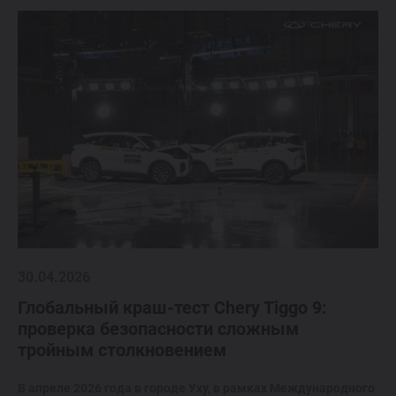
30.04.2026
Глобальный краш-тест Chery Tiggo 9:
проверка безопасности сложным
тройным столкновением
В апреле 2026 года в городе Уху, в рамках Международного