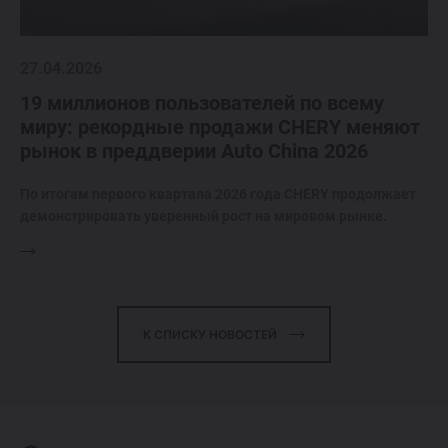
27.04.2026
19 миллионов пользователей по всему
миру: рекордные продажи CHERY меняют
рынок в преддверии Auto China 2026
По итогам первого квартала 2026 года CHERY продолжает
демонстрировать уверенный рост на мировом рынке.
К СПИСКУ НОВОСТЕЙ