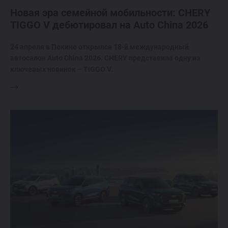
Новая эра семейной мобильности: CHERY
TIGGO V дебютировал на Auto China 2026
24 апреля в Пекине открылся 18-й международный
автосалон Auto China 2026. CHERY представила одну из
ключевых новинок – TIGGO V.