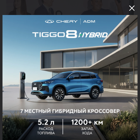
Завершилось мероприятие торжественным вручением
автомобилей новым владельцам. Участники делали фото и
радовались получению ключей от новых автомобилей.