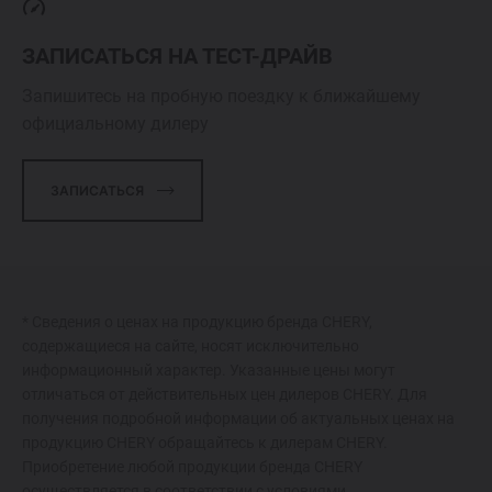
ЗАПИСАТЬСЯ НА ТЕСТ-ДРАЙВ
Запишитесь на пробную поездку к ближайшему
официальному дилеру
ЗАПИСАТЬСЯ
* Сведения о ценах на продукцию бренда CHERY,
содержащиеся на сайте, носят исключительно
информационный характер. Указанные цены могут
отличаться от действительных цен дилеров CHERY. Для
получения подробной информации об актуальных ценах на
продукцию CHERY обращайтесь к дилерам CHERY.
Приобретение любой продукции бренда CHERY
осуществляется в соответствии с условиями