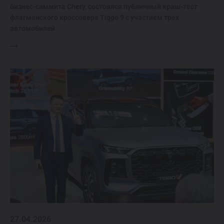
бизнес-саммита Chery, состоялся публичный краш-тест
флагманского кроссовера Tiggo 9 с участием трех
автомобилей.
27.04.2026