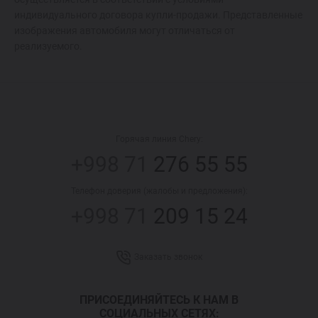
индивидуального договора купли-продажи. Представленные
изображения автомобиля могут отличаться от
реализуемого.
Горячая линия Chery:
+998 71
276 55 55
Телефон доверия (жалобы и предложения):
+998 71
209 15 24
Заказать звонок
ПРИСОЕДИНЯЙТЕСЬ К НАМ В
СОЦИАЛЬНЫХ СЕТЯХ: