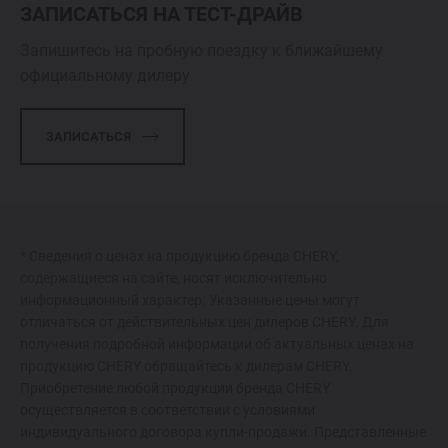
ЗАПИСАТЬСЯ НА ТЕСТ-ДРАЙВ
Запишитесь на пробную поездку к ближайшему
официальному дилеру
ЗАПИСАТЬСЯ
* Сведения о ценах на продукцию бренда CHERY,
содержащиеся на сайте, носят исключительно
информационный характер. Указанные цены могут
отличаться от действительных цен дилеров CHERY. Для
получения подробной информации об актуальных ценах на
продукцию CHERY обращайтесь к дилерам CHERY.
Приобретение любой продукции бренда CHERY
осуществляется в соответствии с условиями
индивидуального договора купли-продажи. Представленные