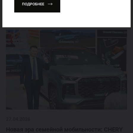
ПОДРОБНЕЕ
автомобилей.
27.04.2026
Новая эра семейной мобильности: CHERY