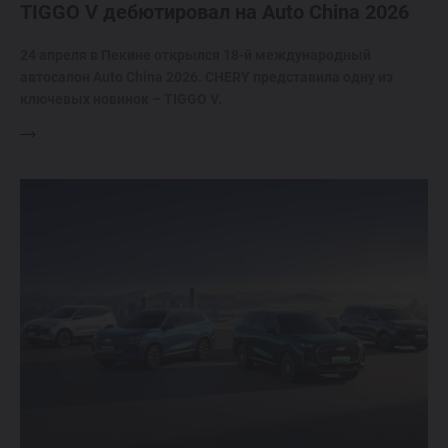
TIGGO V дебютировал на Auto China 2026
24 апреля в Пекине открылся 18-й международный
автосалон Auto China 2026. CHERY представила одну из
ключевых новинок – TIGGO V.