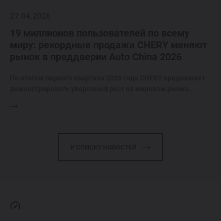
27.04.2026
19 миллионов пользователей по всему
миру: рекордные продажи CHERY меняют
рынок в преддверии Auto China 2026
По итогам первого квартала 2026 года CHERY продолжает
демонстрировать уверенный рост на мировом рынке.
К СПИСКУ НОВОСТЕЙ