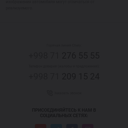
изображения автомобиля могут отличаться от
реализуемого.
Горячая линия Chery:
+998 71
276 55 55
Телефон доверия (жалобы и предложения):
+998 71
209 15 24
Заказать звонок
ПРИСОЕДИНЯЙТЕСЬ К НАМ В
СОЦИАЛЬНЫХ СЕТЯХ: