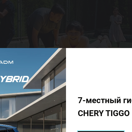
7-местный г
CHERY TIGGO 