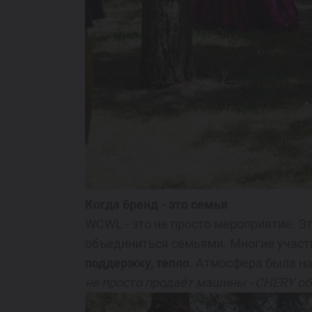
Когда бренд - это семья
WCWL - это не просто мероприятие. Э
объединиться семьями. Многие участн
поддержку, тепло
. Атмосфера была на
не просто продаёт машины - CHERY об