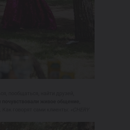
ся, пообщаться, найти друзей,
и
почувствовали живое общение,
. Как говорят сами клиенты:
«CHERY