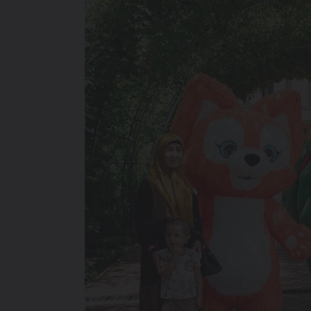
ОТ 214 900 000 СУМ
TIGGO 7 LIFE
ОТ 274 900 000 СУМ
TIGGO 7 PRO
ОТ 319 900 000 СУМ
TIGGO 8 PRO
339 900 000 СУМ
TIGGO 8 PRO
MAX
420 900 000 СУМ