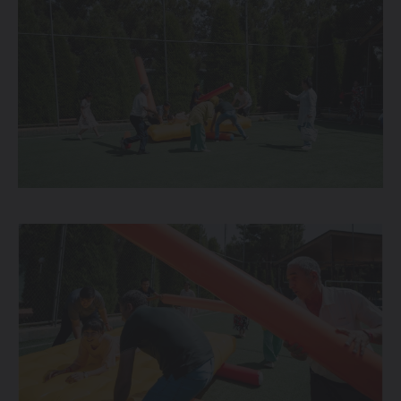
ОТ 214 900 000 СУМ
TIGGO 7 LIFE
ОТ 274 900 000 СУМ
TIGGO 7 PRO
ОТ 319 900 000 СУМ
TIGGO 8 PRO
339 900 000 СУМ
TIGGO 8 PRO
MAX
420 900 000 СУМ