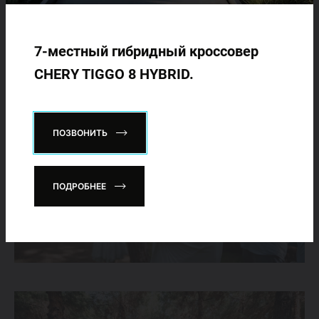
7-местный гибридный кроссовер
CHERY TIGGO 8 HYBRID.
ПОЗВОНИТЬ
ПОДРОБНЕЕ