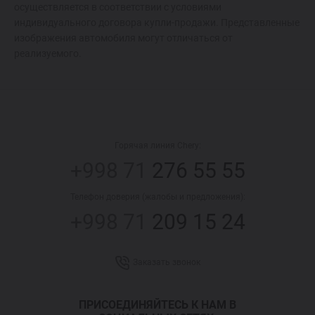
осуществляется в соответствии с условиями
индивидуального договора купли-продажи. Представленные
изображения автомобиля могут отличаться от
реализуемого.
Горячая линия Chery:
+998 71
276 55 55
Телефон доверия (жалобы и предложения):
+998 71
209 15 24
Заказать звонок
ПРИСОЕДИНЯЙТЕСЬ К НАМ В