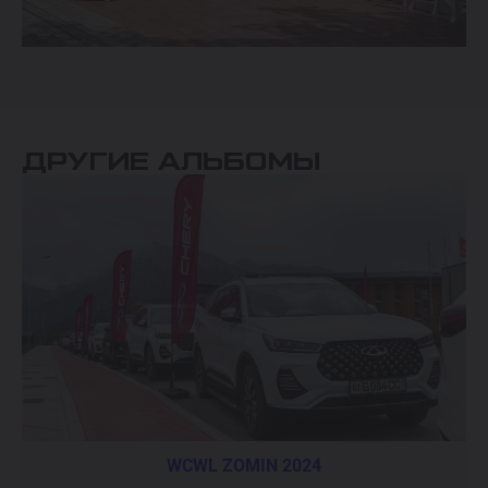
ДРУГИЕ АЛЬБОМЫ
WCWL ZOMIN 2024