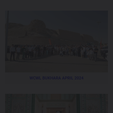
WCWL BUKHARA APRIL 2024