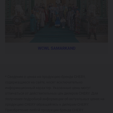
WCWL SAMARKAND
* Сведения о ценах на продукцию бренда CHERY,
содержащиеся на сайте, носят исключительно
информационный характер. Указанные цены могут
отличаться от действительных цен дилеров CHERY. Для
получения подробной информации об актуальных ценах на
продукцию CHERY обращайтесь к дилерам CHERY.
Приобретение любой продукции бренда CHERY