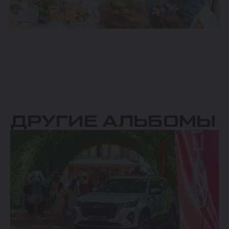
ДРУГИЕ АЛЬБОМЫ