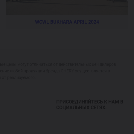
WCWL BUKHARA APRIL 2024
ые цены могут отличаться от действительных цен дилеров
ение любой продукции бренда CHERY осуществляется в
 от реализуемого.
ПРИСОЕДИНЯЙТЕСЬ К НАМ В
СОЦИАЛЬНЫХ СЕТЯХ: