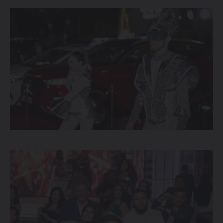
ОТ 214 900 000 СУМ
TIGGO 7 LIFE
ОТ 274 900 000 СУМ
TIGGO 7 PRO
ОТ 319 900 000 СУМ
TIGGO 8 PRO
339 900 000 СУМ
TIGGO 8 PRO
MAX
420 900 000 СУМ