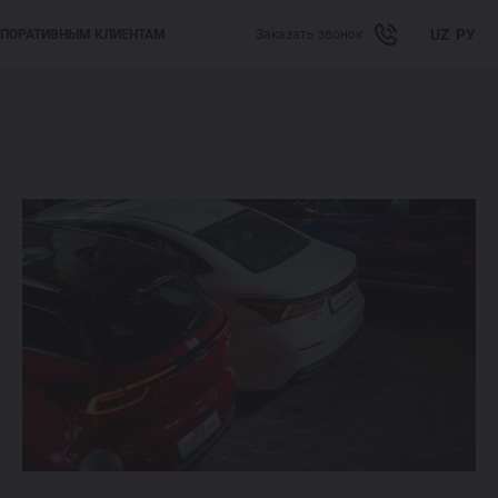
UZ
РУ
ПОРАТИВНЫМ КЛИЕНТАМ
Заказать звонок