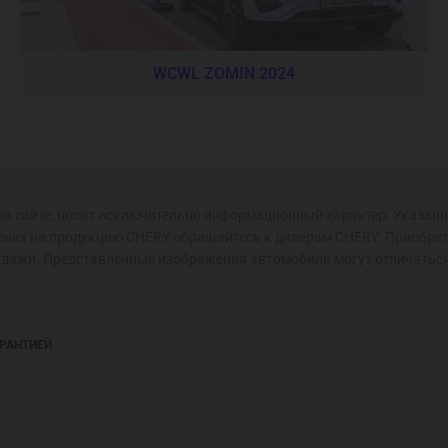
WCWL ZOMIN 2024
на сайте, носят исключительно информационный характер. Указанн
енах на продукцию CHERY обращайтесь к дилерам CHERY. Приобрет
одажи. Представленные изображения автомобиля могут отличаться
АРАНТИЕЙ