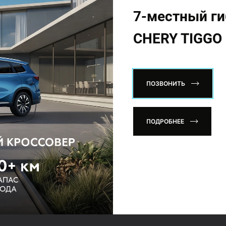
7-местный г
CHERY TIGGO 
ПОЗВОНИТЬ
ПОДРОБНЕЕ