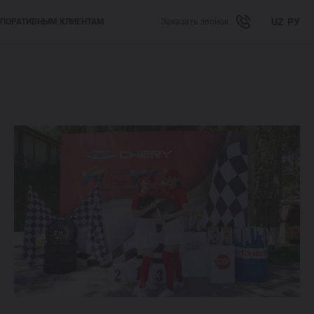
UZ
РУ
ПОРАТИВНЫМ КЛИЕНТАМ
Заказать звонок