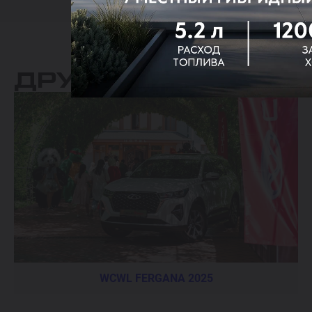
ДРУГИЕ АЛЬБОМЫ
WCWL FERGANA 2025