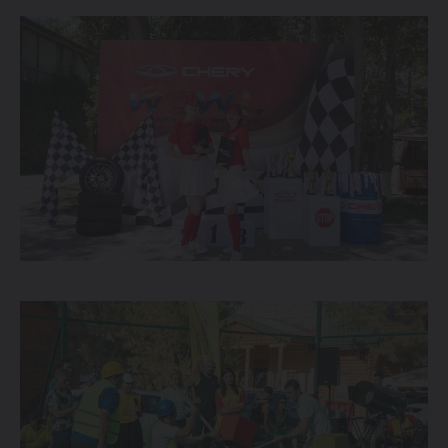
ОТ 214 900 000 СУМ
TIGGO 7 LIFE
ОТ 274 900 000 СУМ
TIGGO 7 PRO
ОТ 319 900 000 СУМ
TIGGO 8 PRO
339 900 000 СУМ
TIGGO 8 PRO
MAX
420 900 000 СУМ