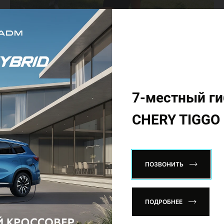
7-местный г
CHERY TIGGO 
ПОЗВОНИТЬ
ПОДРОБНЕЕ