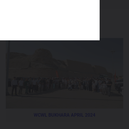
WCWL BUKHARA APRIL 2024