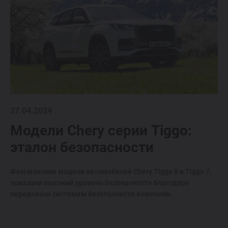
27.04.2024
Модели Chery серии Tiggo:
эталон безопасности
Флагманские модели автомобилей Chery Tiggo 8 и Tiggo 7,
показали высокий уровень безопасности благодаря
передовым системам безопасности компании.