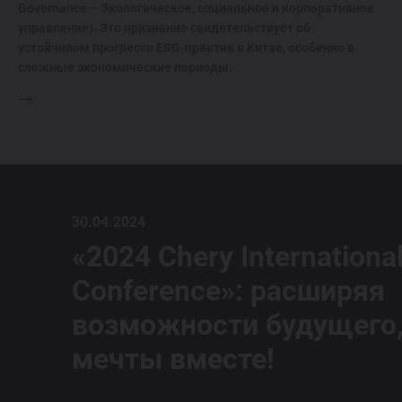
Governance – Экологическое, социальное и корпоративное
управление). Это признание свидетельствует об
устойчивом прогрессе ESG-практик в Китае, особенно в
сложные экономические периоды.
30.04.2024
«2024 Chery Internationa
Conference»: расширяя
возможности будущего,
мечты вместе!