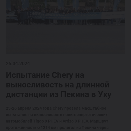
26.04.2024
Испытание Chery на
выносливость на длинной
дистанции из Пекина в Уху
25-26 апреля 2024 года Chery провела масштабное
испытание на выносливость новых энергетических
автомобилей Tiggo 9 PHEV и Arrizo 8 PHEV. Маршрут
протяженностью 1214 км пролегал из Пекина через