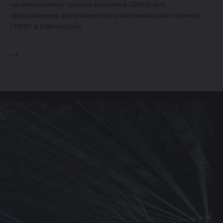
организованное группой компаний ADM Global,
официальным дистрибьютором автомобильного бренда
CHERY в Узбекистане.