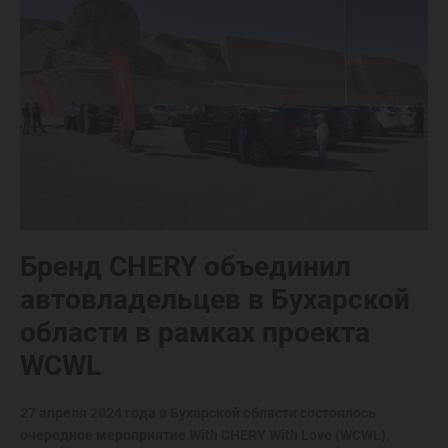
Бренд CHERY объединил
автовладельцев в Бухарской
области в рамках проекта
WCWL
27 апреля 2024 года в Бухарской области состоялось
очередное мероприятие With CHERY With Love (WCWL),