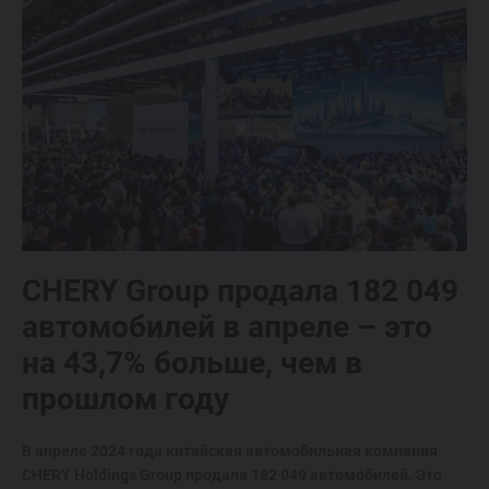
CHERY Group продала 182 049
автомобилей в апреле – это
на 43,7% больше, чем в
прошлом году
В апреле 2024 года китайская автомобильная компания
CHERY Holdings Group продала 182 049 автомобилей. Это