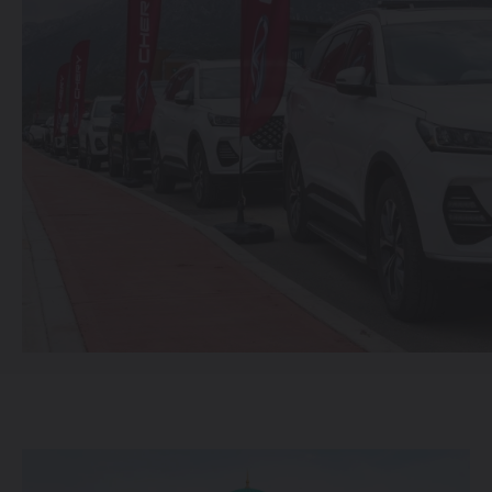
ОТ 214 900 000 СУМ
TIGGO 7 LIFE
ОТ 274 900 000 СУМ
TIGGO 7 PRO
ОТ 319 900 000 СУМ
TIGGO 8 PRO
339 900 000 СУМ
TIGGO 8 PRO
MAX
420 900 000 СУМ