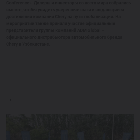
Conference». Дилеры и инвесторы со всего мира собрались
вместе, чтобы увидеть уверенные шаги и выдающиеся
достижения компании Chery на пути глобализации. На
мероприятии также приняли участие официальные
представители группы компаний ADM Global –
официального дистрибьютора автомобильного бренда
Chery в Узбекистане.