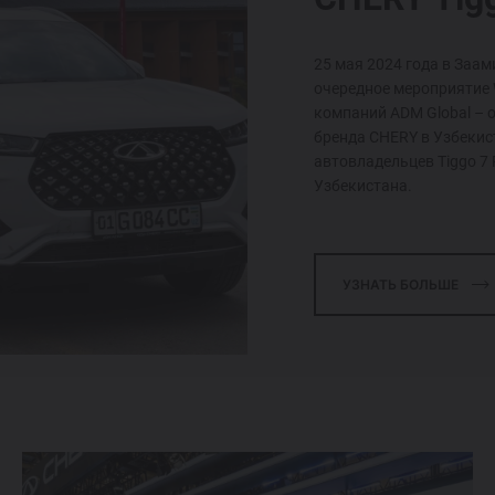
25 мая 2024 года в Заа
очередное мероприятие W
компаний ADM Global –
бренда CHERY в Узбекис
автовладельцев Tiggo 7 
Узбекистана.
УЗНАТЬ БОЛЬШЕ