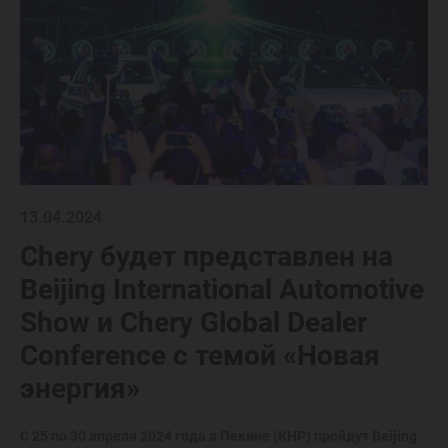
13.04.2024
Chery будет представлен на
Beijing International Automotive
Show и Chery Global Dealer
Conference с темой «Новая
энергия»
С 25 по 30 апреля 2024 года в Пекине (КНР) пройдут Beijing