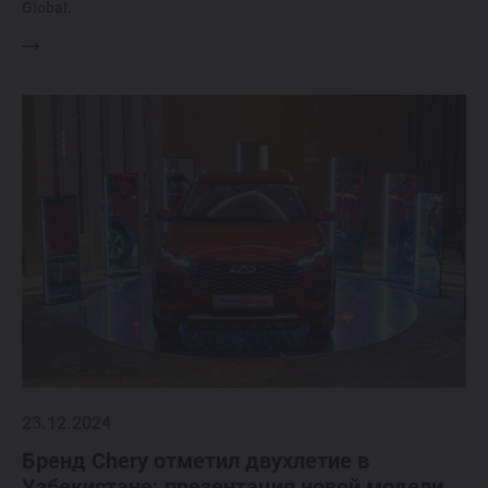
Global.
23.12.2024
Бренд Chery отметил двухлетие в
Узбекистане: презентация новой модели