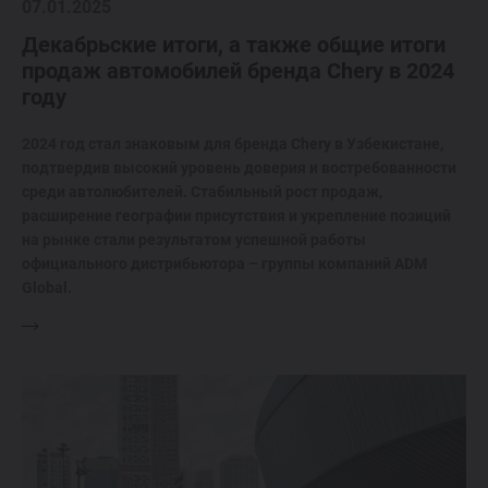
07.01.2025
Декабрьские итоги, а также общие итоги
продаж автомобилей бренда Chery в 2024
году
2024 год стал знаковым для бренда Chery в Узбекистане,
подтвердив высокий уровень доверия и востребованности
среди автолюбителей. Стабильный рост продаж,
расширение географии присутствия и укрепление позиций
на рынке стали результатом успешной работы
официального дистрибьютора – группы компаний ADM
Global.