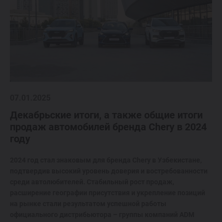
07.01.2025
Декабрьские итоги, а также общие итоги
продаж автомобилей бренда Chery в 2024
году
2024 год стал знаковым для бренда Chery в Узбекистане,
подтвердив высокий уровень доверия и востребованности
среди автолюбителей. Стабильный рост продаж,
расширение географии присутствия и укрепление позиций
на рынке стали результатом успешной работы
официального дистрибьютора – группы компаний ADM