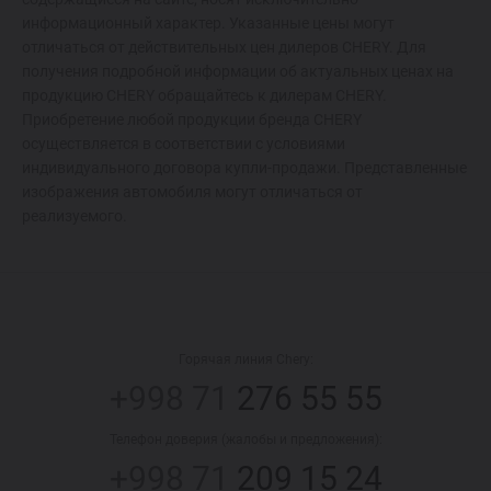
информационный характер. Указанные цены могут
отличаться от действительных цен дилеров CHERY. Для
получения подробной информации об актуальных ценах на
продукцию CHERY обращайтесь к дилерам CHERY.
Приобретение любой продукции бренда CHERY
осуществляется в соответствии с условиями
индивидуального договора купли-продажи. Представленные
изображения автомобиля могут отличаться от
реализуемого.
Горячая линия Chery:
+998 71
276 55 55
Телефон доверия (жалобы и предложения):
+998 71
209 15 24