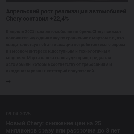
Апрельский рост реализации автомобилей
Chery составил +22,4%
В апреле 2025 года автомобильный бренд Chery показал
положительную динамику по сравнению с мартом т.г., что
свидетельствует об активизации потребительского спроса
и высоком интересе к доступным и технологичным
моделям. Марка нашла свою аудиторию, предлагая
автомобили, которые соответствуют требованиям и
ожиданиям разных категорий покупателей.
09.04.2025
Новый Chery: снижение цен на 25
миллионов сразу или рассрочка до 3 лет