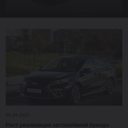
08.04.2025
Рост реализации автомобилей бренда