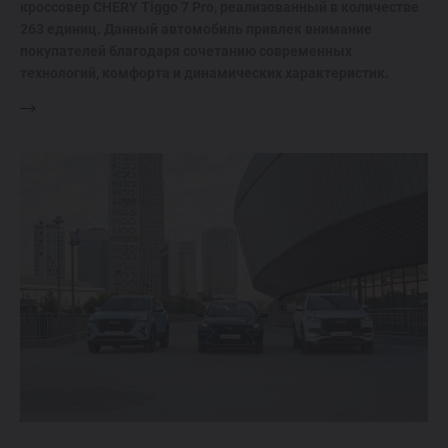
кроссовер CHERY Tiggo 7 Pro, реализованный в количестве
263 единиц. Данный автомобиль привлек внимание
покупателей благодаря сочетанию современных
технологий, комфорта и динамических характеристик.