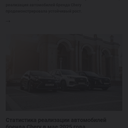
реализация автомобилей бренда Chery
продемонстрировала устойчивый рост.
Статистика реализации автомобилей
бренда Chery в мае 2025 года