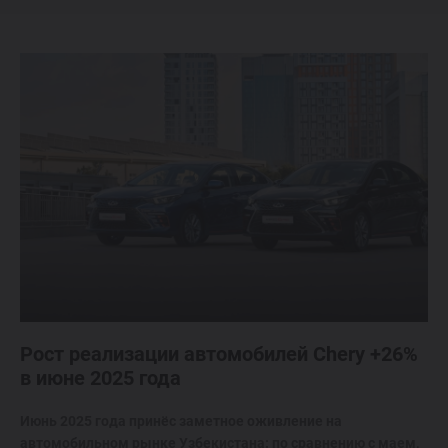
Спецпредложения
Запись на тест-драйв
Найти дилера
Рост реализации автомобилей Chery +26%
в июне 2025 года
Июнь 2025 года принёс заметное оживление на
автомобильном рынке Узбекистана: по сравнению с маем,