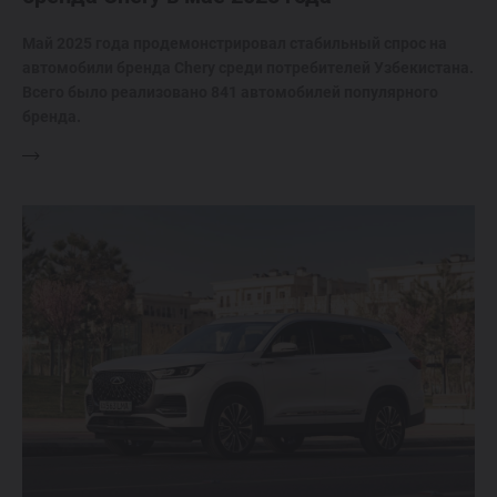
Май 2025 года продемонстрировал стабильный спрос на
автомобили бренда Chery среди потребителей Узбекистана.
Всего было реализовано 841 автомобилей популярного
бренда.