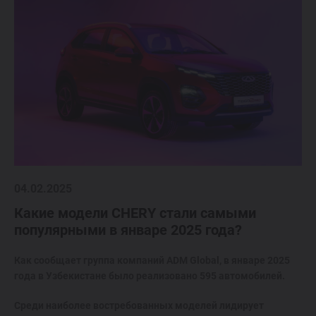
04.02.2025
Какие модели CHERY стали самыми
популярными в январе 2025 года?
Как сообщает группа компаний ADM Global, в январе 2025
года в Узбекистане было реализовано 595 автомобилей.
Среди наиболее востребованных моделей лидирует