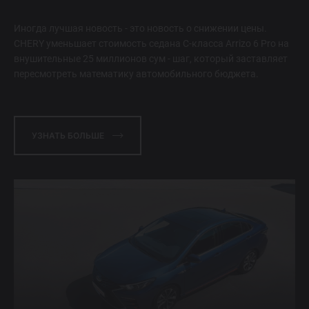
Иногда лучшая новость - это новость о снижении цены.
CHERY уменьшает стоимость седана C-класса Arrizo 6 Pro на
внушительные 25 миллионов сум - шаг, который заставляет
пересмотреть математику автомобильного бюджета.
УЗНАТЬ БОЛЬШЕ