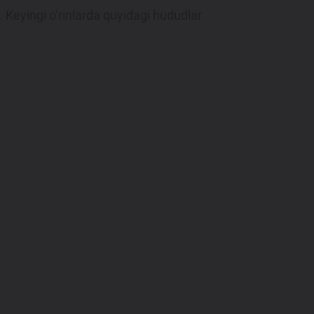
Keyingi o‘rinlarda quyidagi hududlar