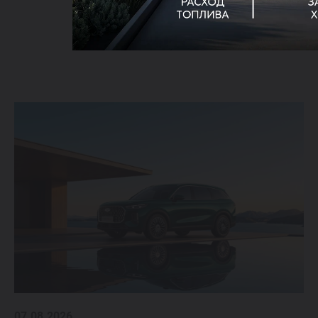
07.08.2026