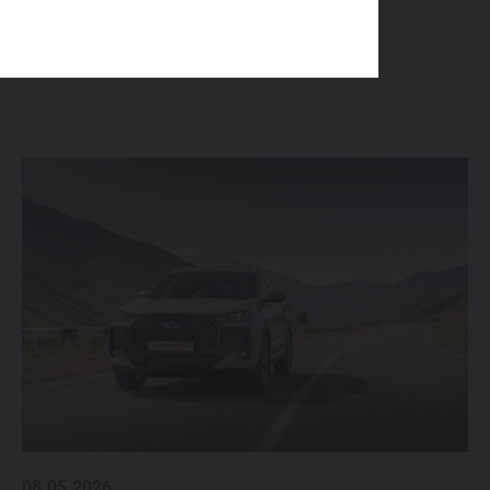
08.05.2026