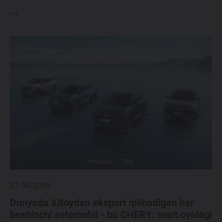
27.04.2026
Dunyoda Xitoydan eksport qilinadigan har
beshinchi avtomobil - bu CHERY: mart oyidagi