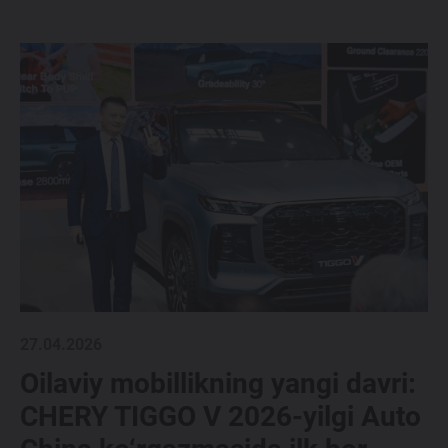
27.04.2026
Oilaviy mobillikning yangi davri:
CHERY TIGGO V 2026-yilgi Auto