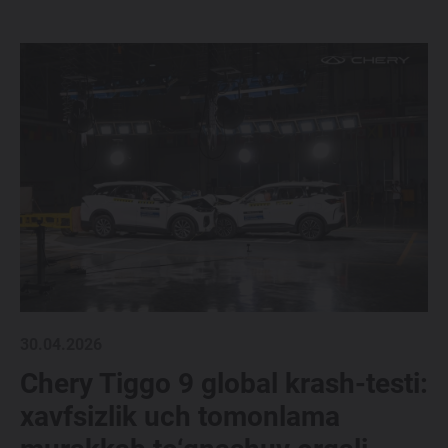
30.04.2026
Chery Tiggo 9 global krash-testi:
xavfsizlik uch tomonlama