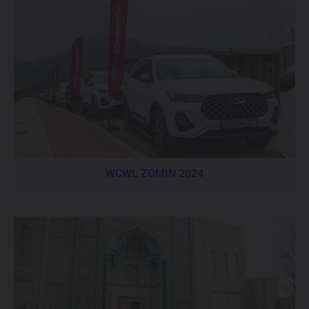
WCWL ZOMIN 2024