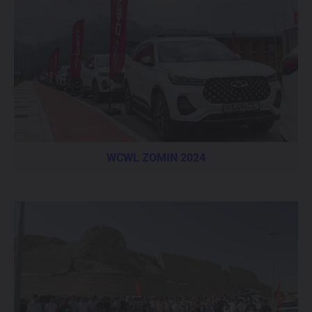
WCWL ZOMIN 2024