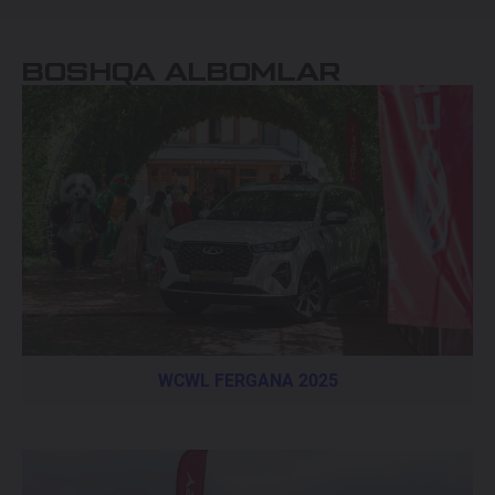
BOSHQA ALBOMLAR
WCWL FERGANA 2025